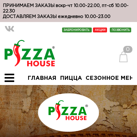
ПРИНИМАЕМ ЗАКАЗЫ вскр-чт 10.00-22.00, пт-сб 10.00-
22.30
ДОСТАВЛЯЕМ ЗАКАЗЫ ежедневно 10.00-23.00
ЗАБРОНИРОВАТЬ
АКЦИИ
ПОЗВОНИТЬ
0
ГЛАВНАЯ
ПИЦЦА
СЕЗОННОЕ МЕН