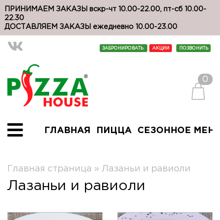
ПРИНИМАЕМ ЗАКАЗЫ вскр-чт 10.00-22.00, пт-сб 10.00-
22.30
ДОСТАВЛЯЕМ ЗАКАЗЫ ежедневно 10.00-23.00
ЗАБРОНИРОВАТЬ
АКЦИИ
ПОЗВОНИТЬ
0
ГЛАВНАЯ
ПИЦЦА
СЕЗОННОЕ МЕН
Главная страница
»
Лазаньи и равиоли
Лазаньи и равиоли