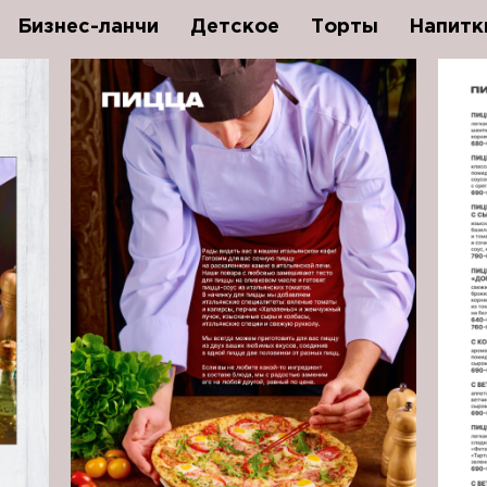
Бизнес-ланчи
Детское
Торты
Напитк