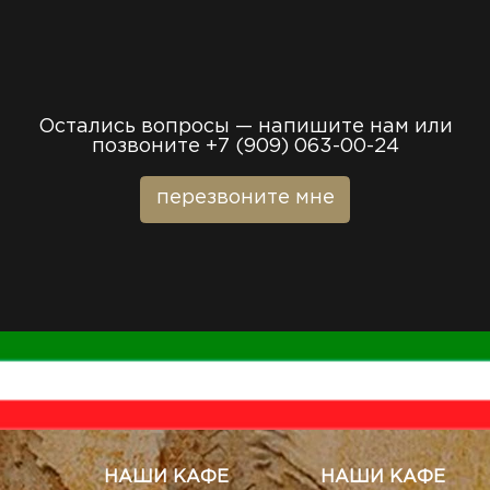
Остались вопросы — напишите нам или
позвоните
+7 (909) 063-00-24
перезвоните мне
НАШИ КАФЕ
НАШИ КАФЕ