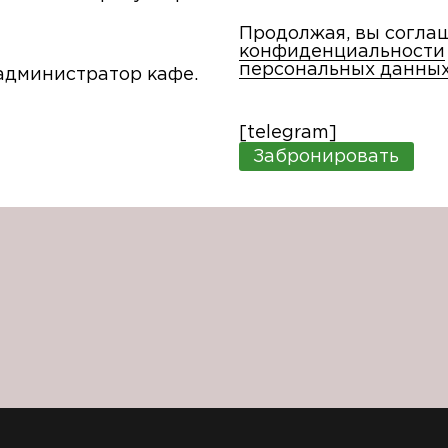
Продолжая, вы согла
конфиденциальности
персональных данны
администратор кафе.
[telegram]