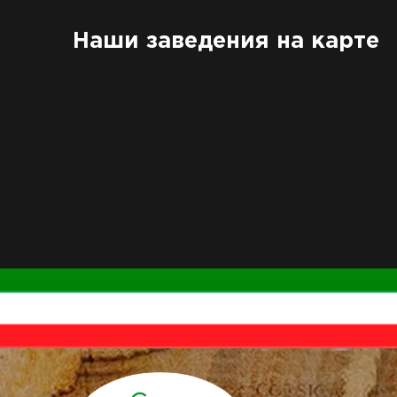
Наши заведения на карте