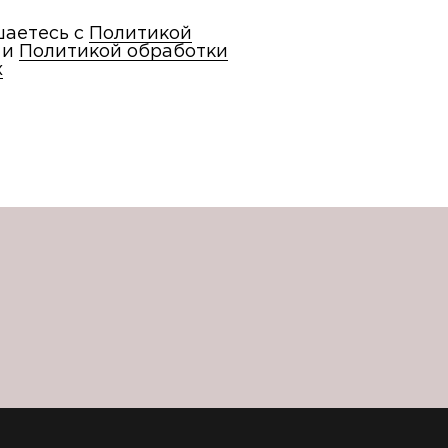
шаетесь с
Политикой
и
Политикой обработки
х