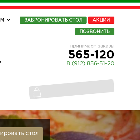
АМ
ЗАБРОНИРОВАТЬ
СТОЛ
АКЦИИ
ПОЗВОНИТЬ
принимаем заказы
565-120
0
8 (912) 856-51-20
ировать стол