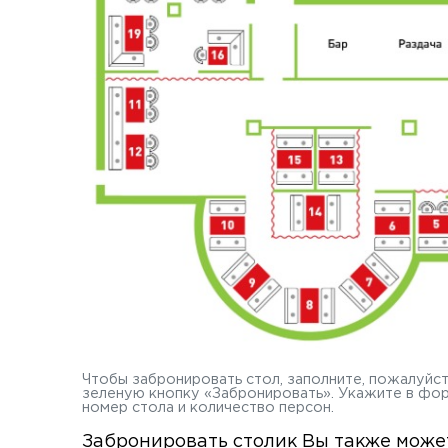
Чтобы забронировать стол, заполните, пожалуйс
зеленую кнопку «Забронировать». Укажите в форм
номер стола и количество персон.
Забронировать столик Вы также може