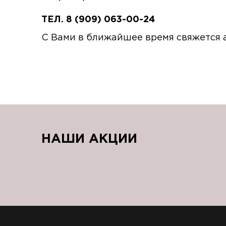
ТЕЛ. 8 (909) 063-00-24
С Вами в ближайшее время свяжется 
НАШИ АКЦИИ