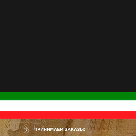
ПРИНИМАЕМ ЗАКАЗЫ: