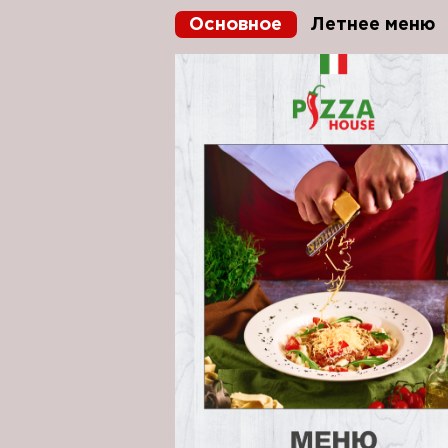
Основное
Летнее меню