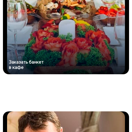
Заказать банкет
в кафе