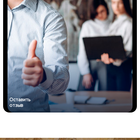
Оставить
отзыв