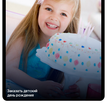
Заказать детский
день рождения