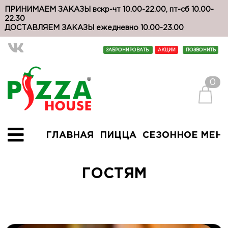
ПРИНИМАЕМ ЗАКАЗЫ вскр-чт 10.00-22.00, пт-сб 10.00-
22.30
ДОСТАВЛЯЕМ ЗАКАЗЫ ежедневно 10.00-23.00
ЗАБРОНИРОВАТЬ
АКЦИИ
ПОЗВОНИТЬ
0
ГЛАВНАЯ
ПИЦЦА
СЕЗОННОЕ МЕН
ГОСТЯМ