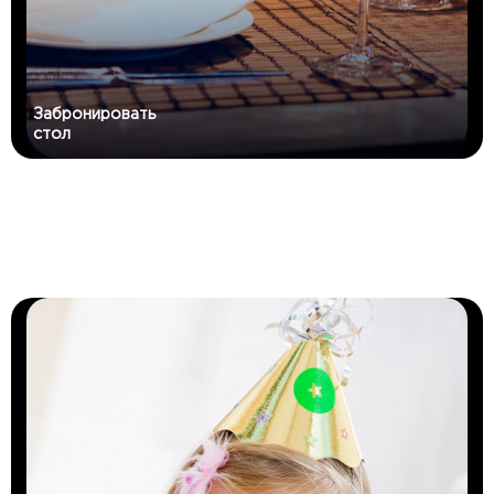
Забронировать
стол