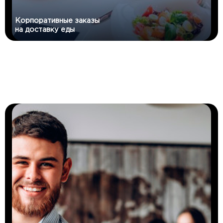
Корпоративные заказы
на доставку еды