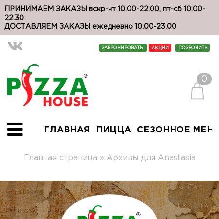
ПРИНИМАЕМ ЗАКАЗЫ вскр-чт 10.00-22.00, пт-сб 10.00-
22.30
ДОСТАВЛЯЕМ ЗАКАЗЫ ежедневно 10.00-23.00
ЗАБРОНИРОВАТЬ
АКЦИИ
ПОЗВОНИТЬ
0
ГЛАВНАЯ
ПИЦЦА
СЕЗОННОЕ МЕН
Главная страница
»
Архивы для Anastasia