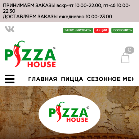
ПРИНИМАЕМ ЗАКАЗЫ вскр-чт 10.00-22.00, пт-сб 10.00-
22.30
ДОСТАВЛЯЕМ ЗАКАЗЫ ежедневно 10.00-23.00
ЗАБРОНИРОВАТЬ
АКЦИИ
ПОЗВОНИТЬ
0
ГЛАВНАЯ
ПИЦЦА
СЕЗОННОЕ МЕН