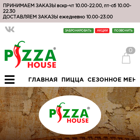
ПРИНИМАЕМ ЗАКАЗЫ вскр-чт 10.00-22.00, пт-сб 10.00-
22.30
ДОСТАВЛЯЕМ ЗАКАЗЫ ежедневно 10.00-23.00
ЗАБРОНИРОВАТЬ
АКЦИИ
ПОЗВОНИТЬ
0
ГЛАВНАЯ
ПИЦЦА
СЕЗОННОЕ МЕН