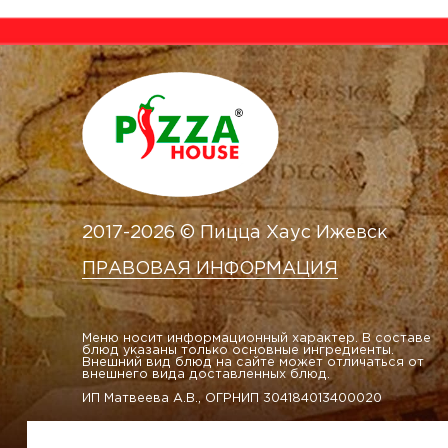
2017-2026 © Пицца Хаус Ижевск
ПРАВОВАЯ ИНФОРМАЦИЯ
Меню носит информационный характер. В составе
блюд указаны только основные ингредиенты.
Внешний вид блюд на сайте может отличаться от
внешнего вида доставленных блюд.
ИП Матвеева А.В., ОГРНИП 304184013400020