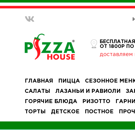
БЕСПЛАТНАЯ
ОТ 1800Р П
доставляем 
ГЛАВНАЯ
ПИЦЦА
СЕЗОННОЕ МЕН
САЛАТЫ
ЛАЗАНЬИ И РАВИОЛИ
ЗА
ГОРЯЧИЕ БЛЮДА
РИЗОТТО
ГАРН
ТОРТЫ
ДЕТСКОЕ
ПОСТНОЕ
ПРО