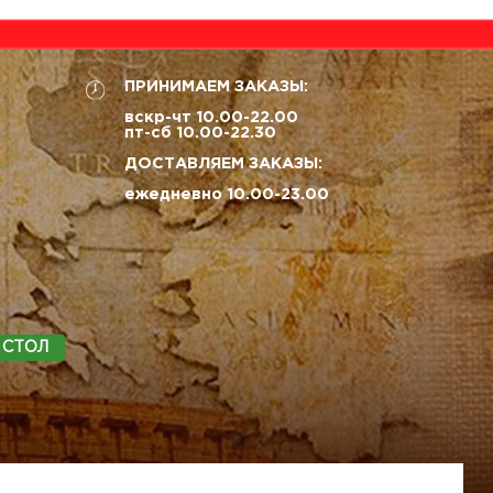
ПРИНИМАЕМ ЗАКАЗЫ:
вскр-чт 10.00-22.00
пт-сб 10.00-22.30
ДОСТАВЛЯЕМ ЗАКАЗЫ:
ежедневно 10.00-23.00
 СТОЛ