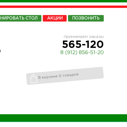
ОНИРОВАТЬ
СТОЛ
АКЦИИ
ПОЗВОНИТЬ
принимаем заказы
565-120
0
8 (912) 856-51-20
В корзине 0 товаров