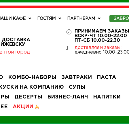
НАШИ КАФЕ
ГОСТЯМ
ПАРТНЕРАМ
ЗАБР
ПРИНИМАЕМ ЗАКАЗЫ
ВСКР-ЧТ 10.00-22.00
 ДОСТАВКА
ПТ-СБ 10.00-22.30
О ИЖЕВСКУ
доставляем заказы:
в пригород
ежедневно 10.00-23.0
Ю
КОМБО-НАБОРЫ
ЗАВТРАКИ
ПАСТА
КУСКИ НА КОМПАНИЮ
СУПЫ
ИРЫ
ДЕСЕРТЫ
БИЗНЕС-ЛАНЧ
НАПИТКИ
ЧЕЕ
АКЦИИ