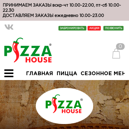
ПРИНИМАЕМ ЗАКАЗЫ вскр-чт 10.00-22.00, пт-сб 10.00-
22.30
ДОСТАВЛЯЕМ ЗАКАЗЫ ежедневно 10.00-23.00
ЗАБРОНИРОВАТЬ
АКЦИИ
ПОЗВОНИТЬ
0
ГЛАВНАЯ
ПИЦЦА
СЕЗОННОЕ МЕН