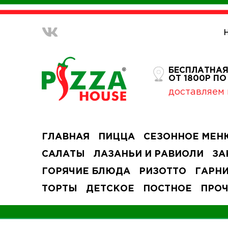
БЕСПЛАТНАЯ
ОТ 1800Р П
доставляем 
ГЛАВНАЯ
ПИЦЦА
СЕЗОННОЕ МЕН
САЛАТЫ
ЛАЗАНЬИ И РАВИОЛИ
ЗА
ГОРЯЧИЕ БЛЮДА
РИЗОТТО
ГАРН
ТОРТЫ
ДЕТСКОЕ
ПОСТНОЕ
ПРО