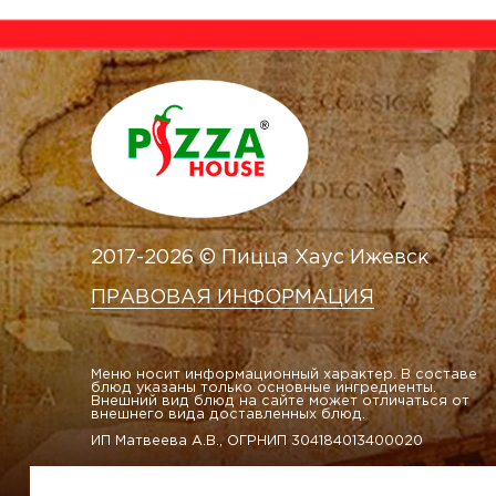
2017-2026 © Пицца Хаус Ижевск
ПРАВОВАЯ ИНФОРМАЦИЯ
Меню носит информационный характер. В составе
блюд указаны только основные ингредиенты.
Внешний вид блюд на сайте может отличаться от
внешнего вида доставленных блюд.
ИП Матвеева А.В., ОГРНИП 304184013400020