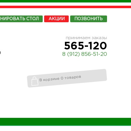
ОНИРОВАТЬ
СТОЛ
АКЦИИ
ПОЗВОНИТЬ
принимаем заказы
565-120
0
8 (912) 856-51-20
В корзине 0 товаров