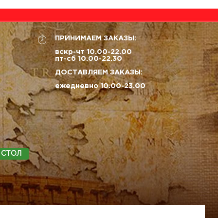
ПРИНИМАЕМ ЗАКАЗЫ:
вскр-чт 10.00-22.00
пт-сб 10.00-22.30
ДОСТАВЛЯЕМ ЗАКАЗЫ:
ежедневно 10.00-23.00
 СТОЛ