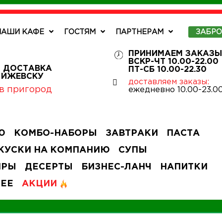
НАШИ КАФЕ
ГОСТЯМ
ПАРТНЕРАМ
ЗАБР
ПРИНИМАЕМ ЗАКАЗЫ
ВСКР-ЧТ 10.00-22.00
 ДОСТАВКА
ПТ-СБ 10.00-22.30
О ИЖЕВСКУ
доставляем заказы:
в пригород
ежедневно 10.00-23.0
Ю
КОМБО-НАБОРЫ
ЗАВТРАКИ
ПАСТА
КУСКИ НА КОМПАНИЮ
СУПЫ
ИРЫ
ДЕСЕРТЫ
БИЗНЕС-ЛАНЧ
НАПИТКИ
ЧЕЕ
АКЦИИ