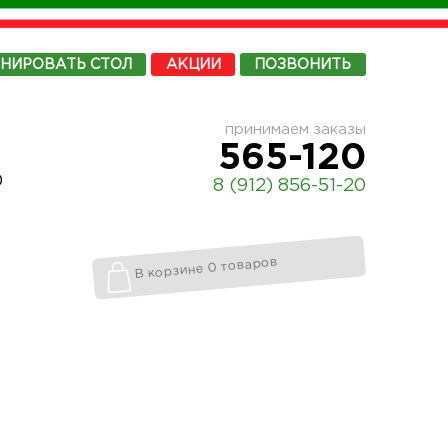
ОНИРОВАТЬ
СТОЛ
АКЦИИ
ПОЗВОНИТЬ
принимаем заказы
565-120
0
8 (912) 856-51-20
В корзине 0 товаров