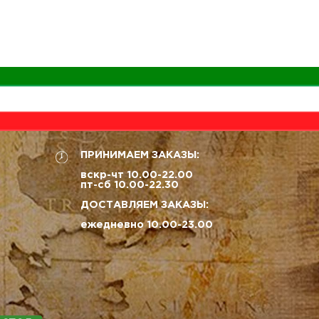
ПРИНИМАЕМ ЗАКАЗЫ:
вскр-чт 10.00-22.00
пт-сб 10.00-22.30
ДОСТАВЛЯЕМ ЗАКАЗЫ:
ежедневно 10.00-23.00