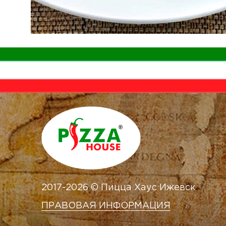
2017-2026 © Пицца Хаус Ижевск
ПРАВОВАЯ ИНФОРМАЦИЯ