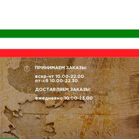
ПРИНИМАЕМ ЗАКАЗЫ:
вскр-чт 10.00-22.00
пт-сб 10.00-22.30
ДОСТАВЛЯЕМ ЗАКАЗЫ:
ежедневно 10.00-23.00