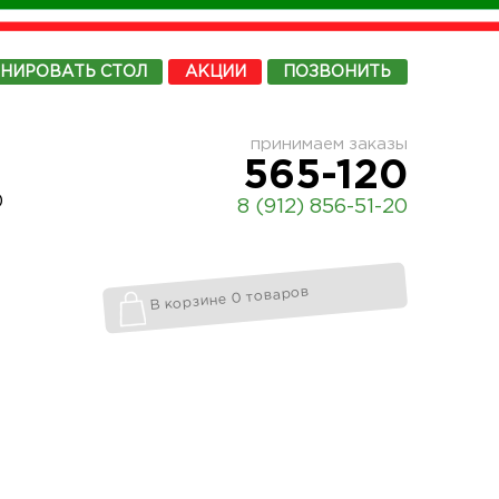
ОНИРОВАТЬ
СТОЛ
АКЦИИ
ПОЗВОНИТЬ
принимаем заказы
565-120
0
8 (912) 856-51-20
В корзине 0 товаров