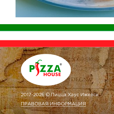
2017-2026 © Пицца Хаус Ижевск
ПРАВОВАЯ ИНФОРМАЦИЯ