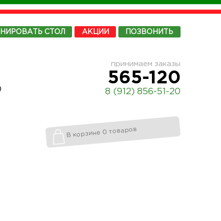
ОНИРОВАТЬ
СТОЛ
АКЦИИ
ПОЗВОНИТЬ
принимаем заказы
565-120
0
8 (912) 856-51-20
В корзине 0 товаров