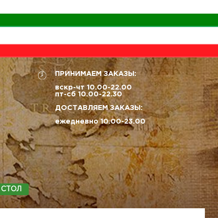
ПРИНИМАЕМ ЗАКАЗЫ:
вскр-чт 10.00-22.00
пт-сб 10.00-22.30
ДОСТАВЛЯЕМ ЗАКАЗЫ:
ежедневно 10.00-23.00
 СТОЛ