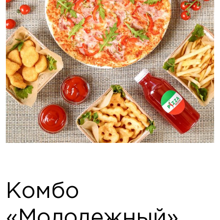
Комбо
«Молодежный»