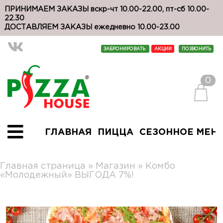
ПРИНИМАЕМ ЗАКАЗЫ вскр-чт 10.00-22.00, пт-сб 10.00-
22.30
ДОСТАВЛЯЕМ ЗАКАЗЫ ежедневно 10.00-23.00
ЗАБРОНИРОВАТЬ
АКЦИИ
ПОЗВОНИТЬ
0
ГЛАВНАЯ
ПИЦЦА
СЕЗОННОЕ МЕН
Главная страница
»
Магазин
»
Комбо
«Молодежный» ВЫГОДА 7%!