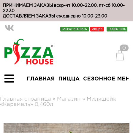
ПРИНИМАЕМ ЗАКАЗЫ вскр-чт 10.00-22.00, пт-сб 10.00-
22.30
ДОСТАВЛЯЕМ ЗАКАЗЫ ежедневно 10.00-23.00
ЗАБРОНИРОВАТЬ
АКЦИИ
ПОЗВОНИТЬ
0
ГЛАВНАЯ
ПИЦЦА
СЕЗОННОЕ МЕН
Главная страница
»
Магазин
»
Милкшейк
«Карамель» 0,460л