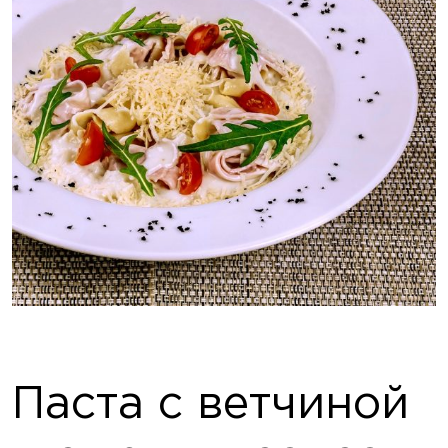
Паста с ветчиной