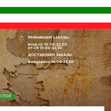
ПРИНИМАЕМ ЗАКАЗЫ:
вскр-чт 10.00-22.00
пт-сб 10.00-22.30
ДОСТАВЛЯЕМ ЗАКАЗЫ:
ежедневно 10.00-23.00
 СТОЛ