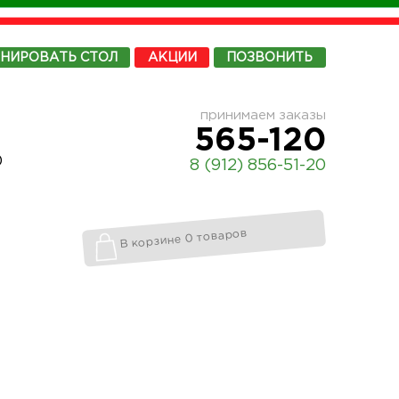
ОНИРОВАТЬ
СТОЛ
АКЦИИ
ПОЗВОНИТЬ
принимаем заказы
565-120
0
8 (912) 856-51-20
В корзине 0 товаров