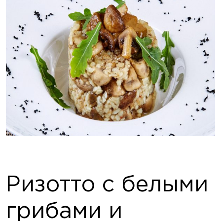
Ризотто с белыми
грибами и