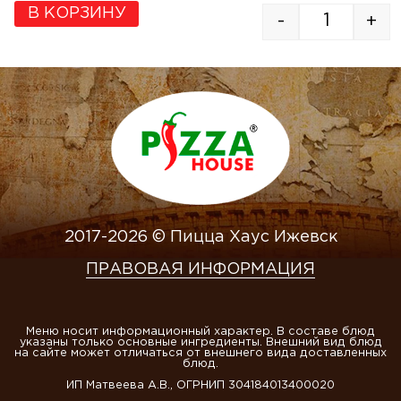
В КОРЗИНУ
-
+
2017-2026 © Пицца Хаус Ижевск
ПРАВОВАЯ ИНФОРМАЦИЯ
Меню носит информационный характер. В составе блюд
указаны только основные ингредиенты. Внешний вид блюд
на сайте может отличаться от внешнего вида доставленных
блюд.
ИП Матвеева А.В., ОГРНИП 304184013400020