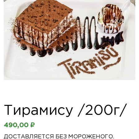
Тирамису /200г/
490,00
₽
ДОСТАВЛЯЕТСЯ БЕЗ МОРОЖЕНОГО.