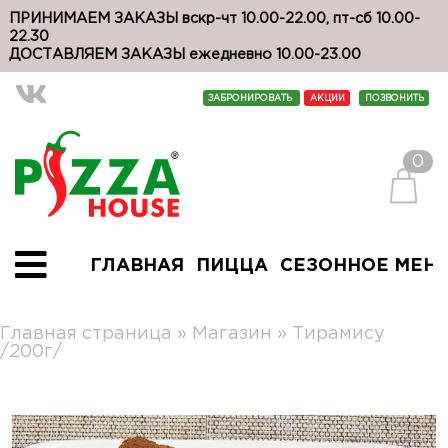
ПРИНИМАЕМ ЗАКАЗЫ вскр-чт 10.00-22.00, пт-сб 10.00-
22.30
ДОСТАВЛЯЕМ ЗАКАЗЫ ежедневно 10.00-23.00
ЗАБРОНИРОВАТЬ
АКЦИИ
ПОЗВОНИТЬ
0
ГЛАВНАЯ
ПИЦЦА
СЕЗОННОЕ МЕН
Главная страница
»
Магазин
»
Тирамису
/200г/