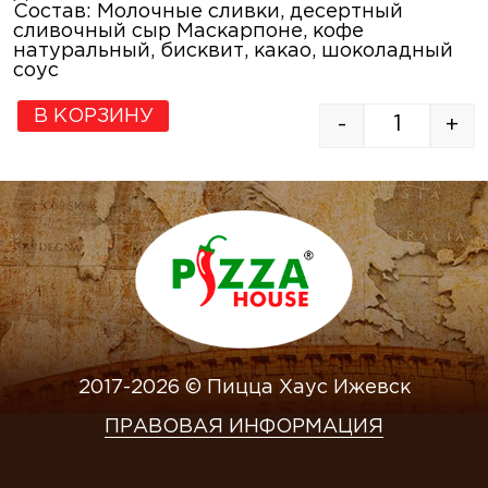
Состав: Молочные сливки, десертный
сливочный сыр Маскарпоне, кофе
натуральный, бисквит, какао, шоколадный
соус
В КОРЗИНУ
-
+
2017-2026 © Пицца Хаус Ижевск
ПРАВОВАЯ ИНФОРМАЦИЯ