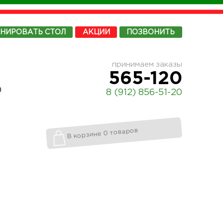
ОНИРОВАТЬ
СТОЛ
АКЦИИ
ПОЗВОНИТЬ
принимаем заказы
565-120
0
8 (912) 856-51-20
В корзине 0 товаров