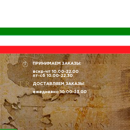
ПРИНИМАЕМ ЗАКАЗЫ:
вскр-чт 10.00-22.00
пт-сб 10.00-22.30
ДОСТАВЛЯЕМ ЗАКАЗЫ:
ежедневно 10.00-23.00