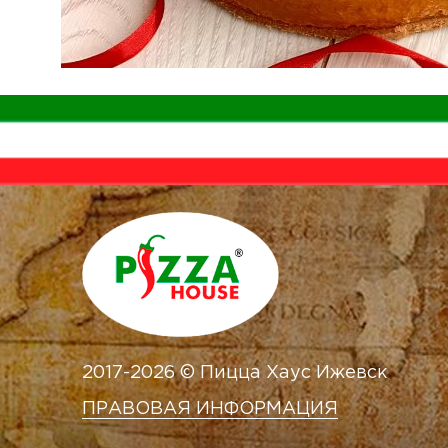
2017-2026 © Пицца Хаус Ижевск
ПРАВОВАЯ ИНФОРМАЦИЯ