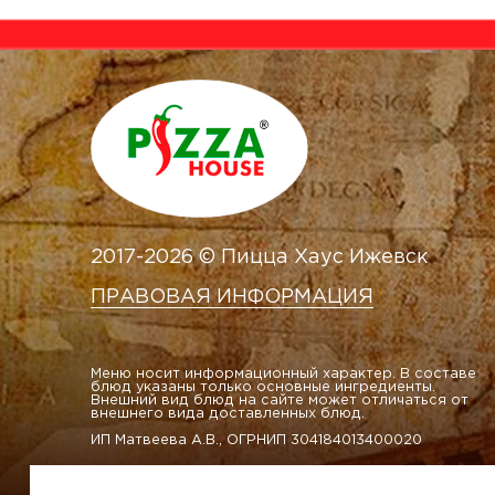
2017-2026 © Пицца Хаус Ижевск
ПРАВОВАЯ ИНФОРМАЦИЯ
Меню носит информационный характер. В составе
блюд указаны только основные ингредиенты.
Внешний вид блюд на сайте может отличаться от
внешнего вида доставленных блюд.
ИП Матвеева А.В., ОГРНИП 304184013400020