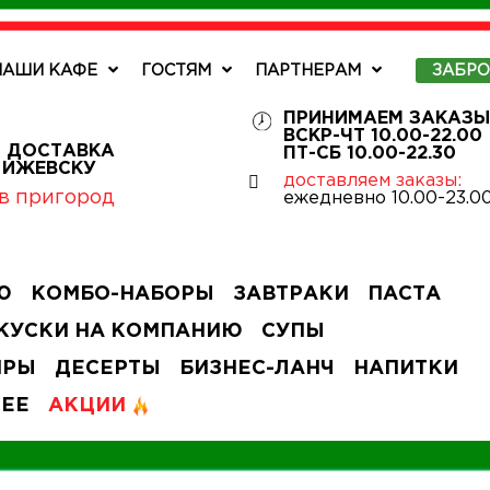
НАШИ КАФЕ
ГОСТЯМ
ПАРТНЕРАМ
ЗАБР
ПРИНИМАЕМ ЗАКАЗЫ
ВСКР-ЧТ 10.00-22.00
 ДОСТАВКА
ПТ-СБ 10.00-22.30
О ИЖЕВСКУ
доставляем заказы:
в пригород
ежедневно 10.00-23.0
Ю
КОМБО-НАБОРЫ
ЗАВТРАКИ
ПАСТА
КУСКИ НА КОМПАНИЮ
СУПЫ
ИРЫ
ДЕСЕРТЫ
БИЗНЕС-ЛАНЧ
НАПИТКИ
ЧЕЕ
АКЦИИ