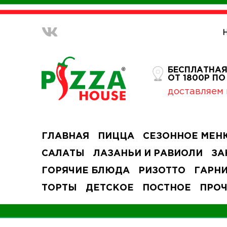
БЕСПЛАТНАЯ
ОТ 1800Р П
доставляем 
ГЛАВНАЯ
ПИЦЦА
СЕЗОННОЕ МЕН
САЛАТЫ
ЛАЗАНЬИ И РАВИОЛИ
ЗА
ГОРЯЧИЕ БЛЮДА
РИЗОТТО
ГАРН
ТОРТЫ
ДЕТСКОЕ
ПОСТНОЕ
ПРО