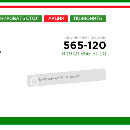
ОНИРОВАТЬ
СТОЛ
АКЦИИ
ПОЗВОНИТЬ
принимаем заказы
565-120
0
8 (912) 856-51-20
В корзине 0 товаров